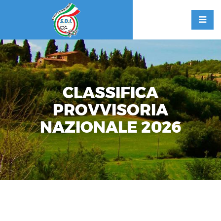
CLASSIFICA
PROVVISORIA
NAZIONALE 2026