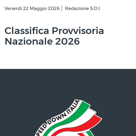
Venerdì 22 Maggio 2026
Redazione S.D.I.
Classifica Provvisoria
Nazionale 2026