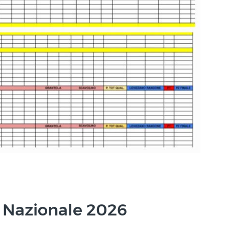
ia Nazionale 2026