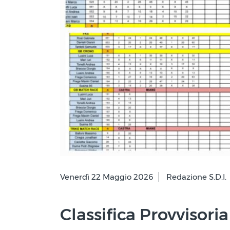
Venerdì 22 Maggio 2026
Redazione S.D.I.
Classifica Provvisor