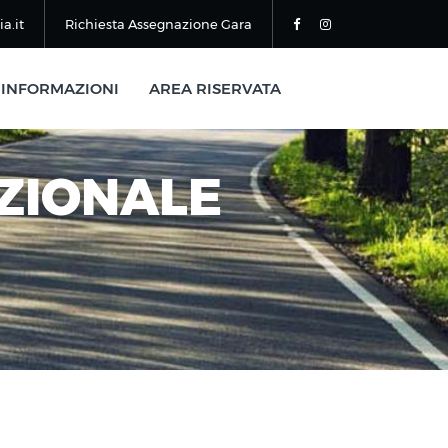
a.it
Richiesta Assegnazione Gara
INFORMAZIONI
AREA RISERVATA
AZIONALE