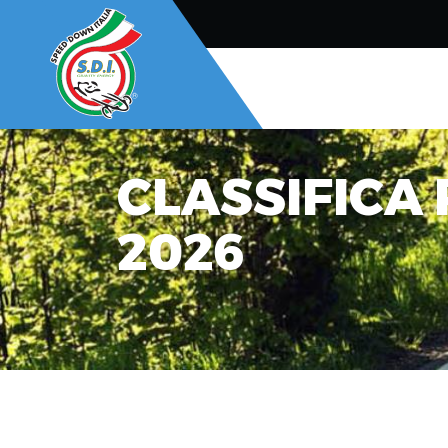
CLASSIFICA
2026