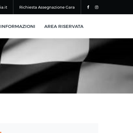
a.it
Richiesta Assegnazione Gara
INFORMAZIONI
AREA RISERVATA