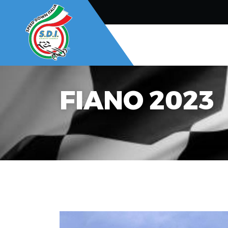
FIANO 2023