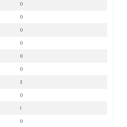
0
0
0
0
0
0
3
0
1
0