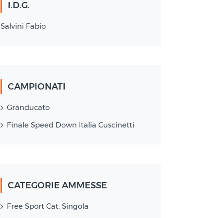
I.D.G.
Salvini Fabio
CAMPIONATI
Granducato
Finale Speed Down Italia Cuscinetti
CATEGORIE AMMESSE
Free Sport Cat. Singola