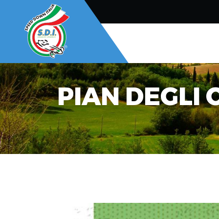
PIAN DEGLI 