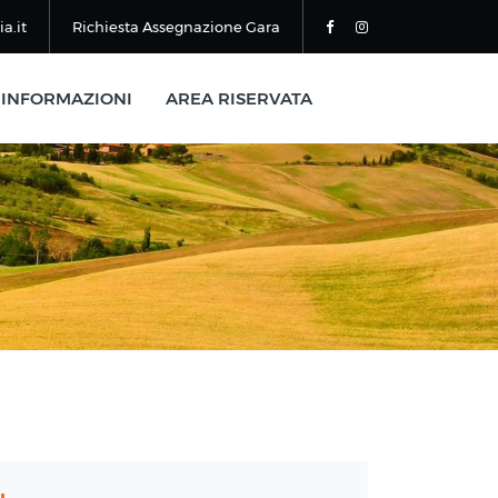
a.it
Richiesta Assegnazione Gara
INFORMAZIONI
AREA RISERVATA