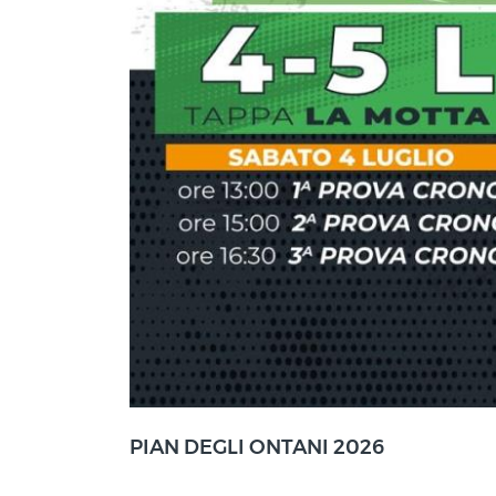
La Motta (PT)
PIAN DEGLI ONTANI 2026