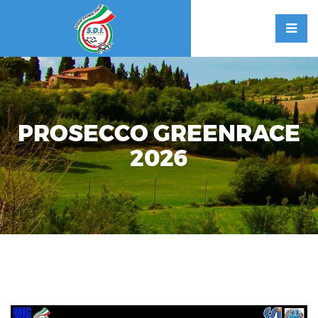
PROSECCO GREENRACE
2026