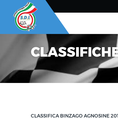
CLASSIFICH
CLASSIFICA BINZAGO AGNOSINE 20