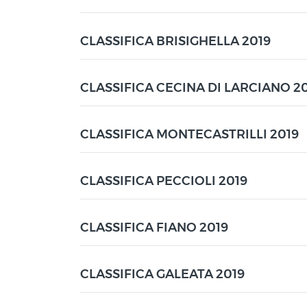
CLASSIFICA BRISIGHELLA 2019
CLASSIFICA CECINA DI LARCIANO 2
CLASSIFICA MONTECASTRILLI 2019
CLASSIFICA PECCIOLI 2019
CLASSIFICA FIANO 2019
CLASSIFICA GALEATA 2019