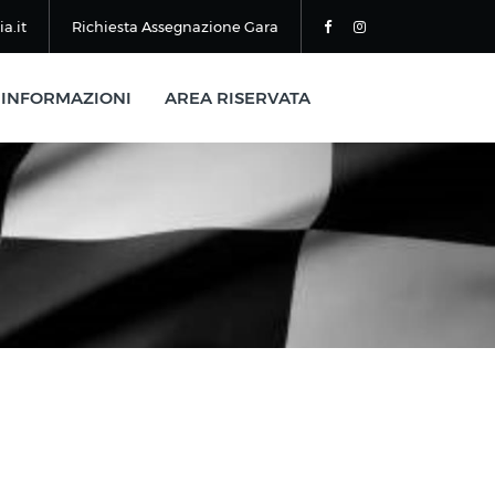
a.it
Richiesta Assegnazione Gara
INFORMAZIONI
AREA RISERVATA