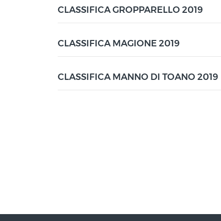
CLASSIFICA GROPPARELLO 2019
CLASSIFICA MAGIONE 2019
CLASSIFICA MANNO DI TOANO 2019