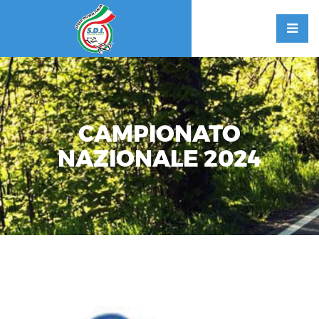
CAMPIONATO
NAZIONALE 2024