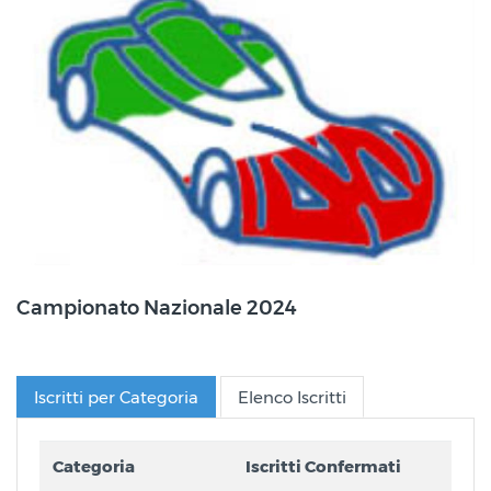
Campionato Nazionale 2024
Iscritti per Categoria
Elenco Iscritti
Categoria
Iscritti Confermati