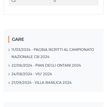
C2
0
GARE
11/03/2024 - PAGINA ISCRITTI AL CAMPIONATO
NAZIONALE CSI 2024
22/06/2024 - PIAN DEGLI ONTANI 2024
24/08/2024 - VIU' 2024
21/09/2024 - VILLA BASILICA 2024