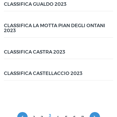
CLASSIFICA GUALDO 2023
CLASSIFICA LA MOTTA PIAN DEGLI ONTANI
2023
CLASSIFICA CASTRA 2023
CLASSIFICA CASTELLACCIO 2023
3