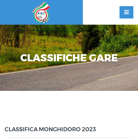
CLASSIFICHE GARE
CLASSIFICA MONGHIDORO 2023